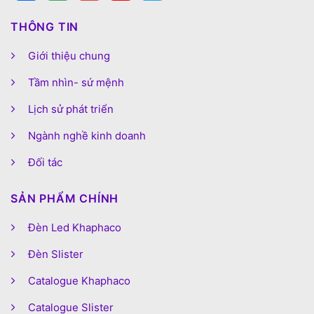
THÔNG TIN
Giới thiệu chung
Tầm nhìn- sứ mệnh
Lịch sử phát triển
Ngành nghề kinh doanh
Đối tác
SẢN PHẨM CHÍNH
Đèn Led Khaphaco
Đèn Slister
Catalogue Khaphaco
Catalogue Slister