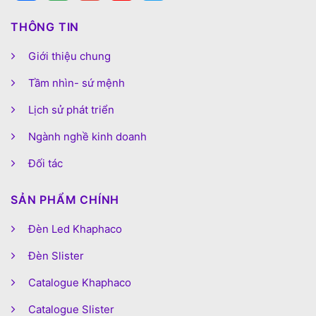
THÔNG TIN
Giới thiệu chung
Tầm nhìn- sứ mệnh
Lịch sử phát triển
Ngành nghề kinh doanh
Đối tác
SẢN PHẨM CHÍNH
Đèn Led Khaphaco
Đèn Slister
Catalogue Khaphaco
Catalogue Slister