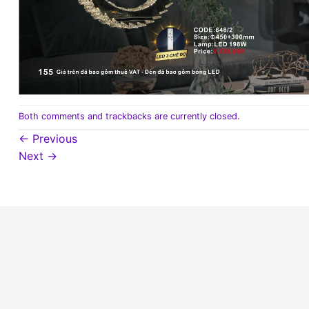
Both comments and trackbacks are currently closed.
←
Previous
Next
→