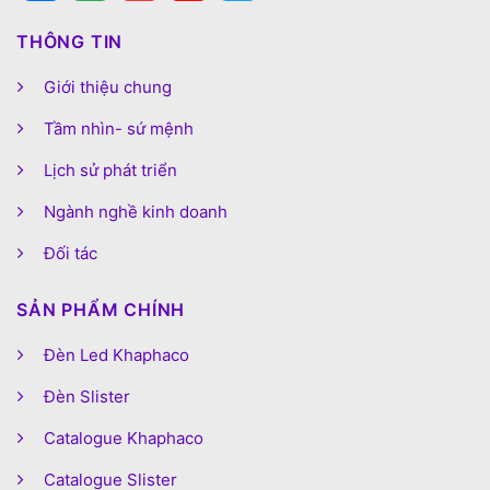
THÔNG TIN
Giới thiệu chung
Tầm nhìn- sứ mệnh
Lịch sử phát triển
Ngành nghề kinh doanh
Đối tác
SẢN PHẨM CHÍNH
Đèn Led Khaphaco
Đèn Slister
Catalogue Khaphaco
Catalogue Slister