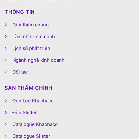
THÔNG TIN
Giới thiệu chung
Tầm nhìn- sứ mệnh
Lịch sử phát triển
Ngành nghề kinh doanh
Đối tác
SẢN PHẨM CHÍNH
Đèn Led Khaphaco
Đèn Slister
Catalogue Khaphaco
Catalogue Slister