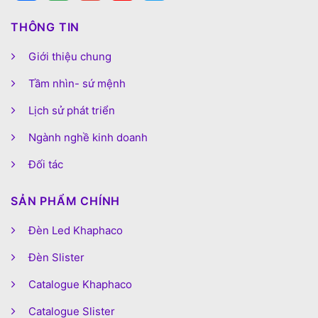
THÔNG TIN
Giới thiệu chung
Tầm nhìn- sứ mệnh
Lịch sử phát triển
Ngành nghề kinh doanh
Đối tác
SẢN PHẨM CHÍNH
Đèn Led Khaphaco
Đèn Slister
Catalogue Khaphaco
Catalogue Slister