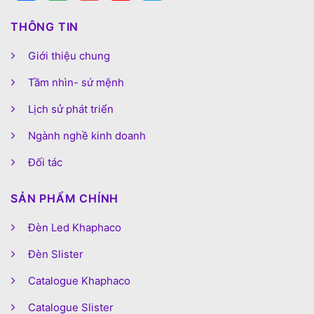
THÔNG TIN
Giới thiệu chung
Tầm nhìn- sứ mệnh
Lịch sử phát triển
Ngành nghề kinh doanh
Đối tác
SẢN PHẨM CHÍNH
Đèn Led Khaphaco
Đèn Slister
Catalogue Khaphaco
Catalogue Slister