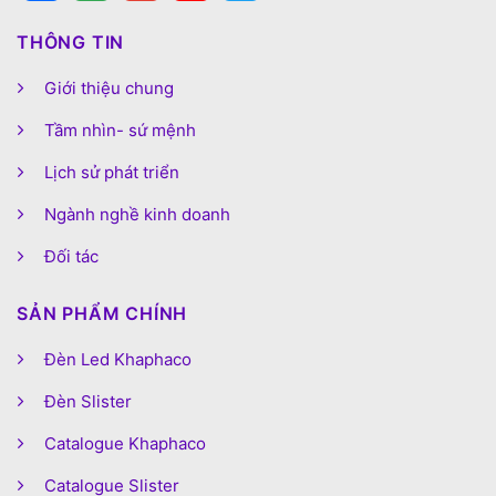
THÔNG TIN
Giới thiệu chung
Tầm nhìn- sứ mệnh
Lịch sử phát triển
Ngành nghề kinh doanh
Đối tác
SẢN PHẨM CHÍNH
Đèn Led Khaphaco
Đèn Slister
Catalogue Khaphaco
Catalogue Slister