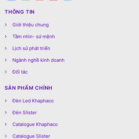
THÔNG TIN
Giới thiệu chung
Tầm nhìn- sứ mệnh
Lịch sử phát triển
Ngành nghề kinh doanh
Đối tác
SẢN PHẨM CHÍNH
Đèn Led Khaphaco
Đèn Slister
Catalogue Khaphaco
Catalogue Slister