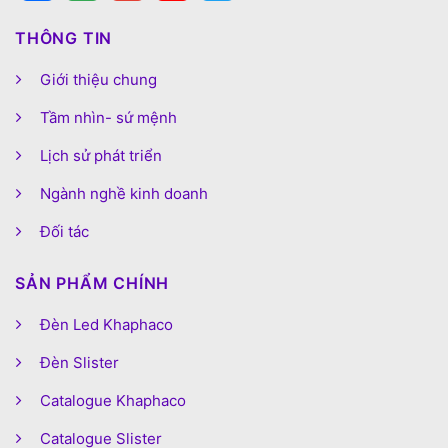
THÔNG TIN
Giới thiệu chung
Tầm nhìn- sứ mệnh
Lịch sử phát triển
Ngành nghề kinh doanh
Đối tác
SẢN PHẨM CHÍNH
Đèn Led Khaphaco
Đèn Slister
Catalogue Khaphaco
Catalogue Slister