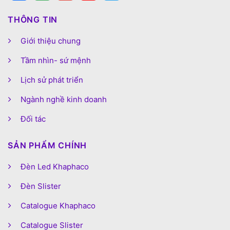
THÔNG TIN
Giới thiệu chung
Tầm nhìn- sứ mệnh
Lịch sử phát triển
Ngành nghề kinh doanh
Đối tác
SẢN PHẨM CHÍNH
Đèn Led Khaphaco
Đèn Slister
Catalogue Khaphaco
Catalogue Slister