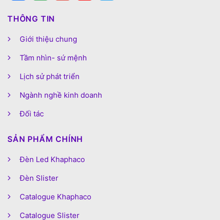
THÔNG TIN
Giới thiệu chung
Tầm nhìn- sứ mệnh
Lịch sử phát triển
Ngành nghề kinh doanh
Đối tác
SẢN PHẨM CHÍNH
Đèn Led Khaphaco
Đèn Slister
Catalogue Khaphaco
Catalogue Slister