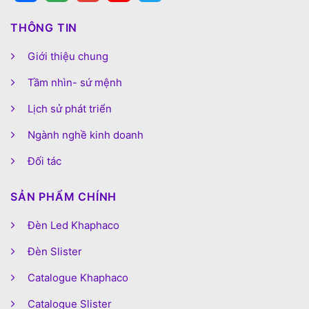
THÔNG TIN
Giới thiệu chung
Tầm nhìn- sứ mệnh
Lịch sử phát triển
Ngành nghề kinh doanh
Đối tác
SẢN PHẨM CHÍNH
Đèn Led Khaphaco
Đèn Slister
Catalogue Khaphaco
Catalogue Slister