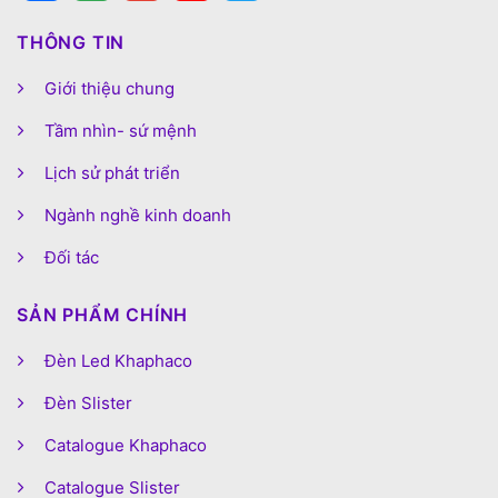
THÔNG TIN
Giới thiệu chung
Tầm nhìn- sứ mệnh
Lịch sử phát triển
Ngành nghề kinh doanh
Đối tác
SẢN PHẨM CHÍNH
Đèn Led Khaphaco
Đèn Slister
Catalogue Khaphaco
Catalogue Slister