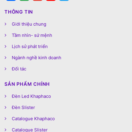
THÔNG TIN
Giới thiệu chung
Tầm nhìn- sứ mệnh
Lịch sử phát triển
Ngành nghề kinh doanh
Đối tác
SẢN PHẨM CHÍNH
Đèn Led Khaphaco
Đèn Slister
Catalogue Khaphaco
Catalogue Slister