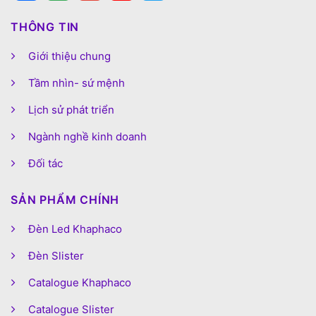
THÔNG TIN
Giới thiệu chung
Tầm nhìn- sứ mệnh
Lịch sử phát triển
Ngành nghề kinh doanh
Đối tác
SẢN PHẨM CHÍNH
Đèn Led Khaphaco
Đèn Slister
Catalogue Khaphaco
Catalogue Slister