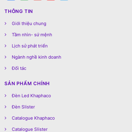
THÔNG TIN
Giới thiệu chung
Tầm nhìn- sứ mệnh
Lịch sử phát triển
Ngành nghề kinh doanh
Đối tác
SẢN PHẨM CHÍNH
Đèn Led Khaphaco
Đèn Slister
Catalogue Khaphaco
Catalogue Slister