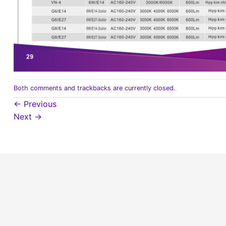
Both comments and trackbacks are currently closed.
←
Previous
Next
→