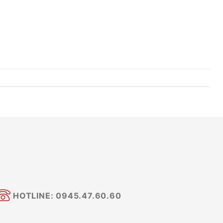
HOTLINE: 0945.47.60.60