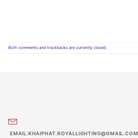
Both comments and trackbacks are currently closed.
EMAIL:KHAIPHAT.ROYALLIGHTING@GMAIL.CO