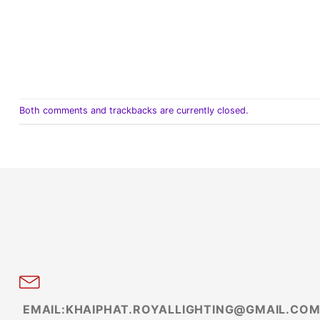
Both comments and trackbacks are currently closed.
EMAIL:KHAIPHAT.ROYALLIGHTING@GMAIL.CO