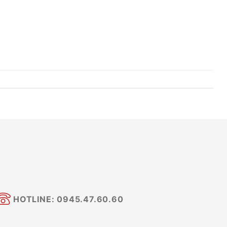
HOTLINE: 0945.47.60.60