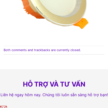
Both comments and trackbacks are currently closed.
HỖ TRỢ VÀ TƯ VẤN
Liên hệ ngay hôm nay. Chúng tôi luôn sẵn sàng hỗ trợ bạn!