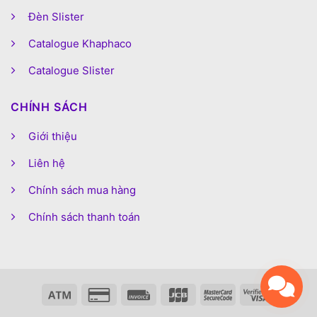
Đèn Slister
Catalogue Khaphaco
Catalogue Slister
CHÍNH SÁCH
Giới thiệu
Liên hệ
Chính sách mua hàng
Chính sách thanh toán