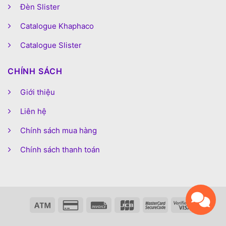
Đèn Slister
Catalogue Khaphaco
Catalogue Slister
CHÍNH SÁCH
Giới thiệu
Liên hệ
Chính sách mua hàng
Chính sách thanh toán