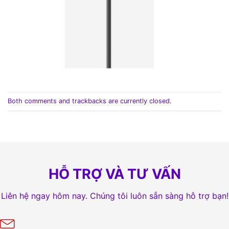
Both comments and trackbacks are currently closed.
HỖ TRỢ VÀ TƯ VẤN
Liên hệ ngay hôm nay. Chúng tôi luôn sẵn sàng hỗ trợ bạn!