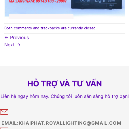
Both comments and trackbacks are currently closed.
←
Previous
Next
→
HỖ TRỢ VÀ TƯ VẤN
Liên hệ ngay hôm nay. Chúng tôi luôn sẵn sàng hỗ trợ bạn!
EMAIL:KHAIPHAT.ROYALLIGHTING@GMAIL.COM