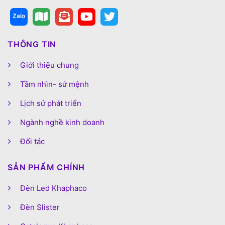
THÔNG TIN
Giới thiệu chung
Tầm nhìn- sứ mệnh
Lịch sử phát triển
Ngành nghề kinh doanh
Đối tác
SẢN PHẨM CHÍNH
Đèn Led Khaphaco
Đèn Slister