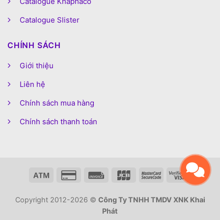
Catalogue Khaphaco
Catalogue Slister
CHÍNH SÁCH
Giới thiệu
Liên hệ
Chính sách mua hàng
Chính sách thanh toán
Copyright 2012-2026 ©
Công Ty TNHH TMDV XNK Khai
Phát