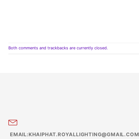
Both comments and trackbacks are currently closed.
EMAIL:KHAIPHAT.ROYALLIGHTING@GMAIL.CO