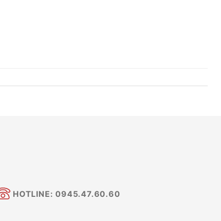
HOTLINE: 0945.47.60.60