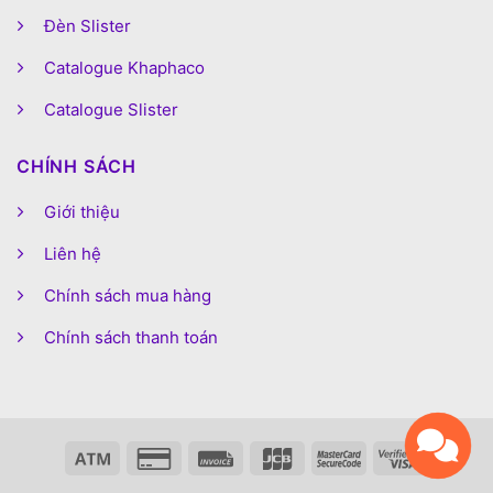
Đèn Slister
Catalogue Khaphaco
Catalogue Slister
CHÍNH SÁCH
Giới thiệu
Liên hệ
Chính sách mua hàng
Chính sách thanh toán