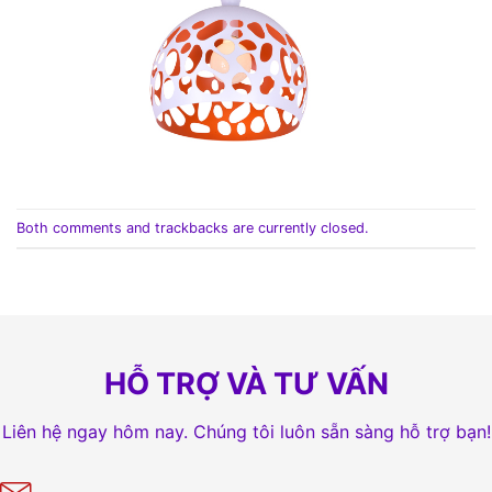
Both comments and trackbacks are currently closed.
HỖ TRỢ VÀ TƯ VẤN
Liên hệ ngay hôm nay. Chúng tôi luôn sẵn sàng hỗ trợ bạn!