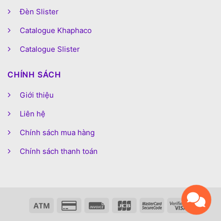
Đèn Slister
Catalogue Khaphaco
Catalogue Slister
CHÍNH SÁCH
Giới thiệu
Liên hệ
Chính sách mua hàng
Chính sách thanh toán