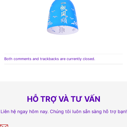
Both comments and trackbacks are currently closed.
HỖ TRỢ VÀ TƯ VẤN
Liên hệ ngay hôm nay. Chúng tôi luôn sẵn sàng hỗ trợ bạn!