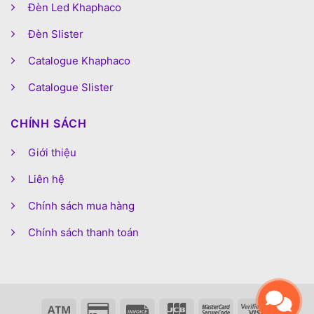
Đèn Led Khaphaco
Đèn Slister
Catalogue Khaphaco
Catalogue Slister
CHÍNH SÁCH
Giới thiệu
Liên hệ
Chính sách mua hàng
Chính sách thanh toán