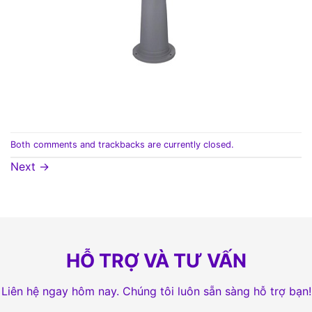
Both comments and trackbacks are currently closed.
Next
→
HỖ TRỢ VÀ TƯ VẤN
Liên hệ ngay hôm nay. Chúng tôi luôn sẵn sàng hỗ trợ bạn!