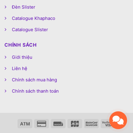
Đèn Slister
Catalogue Khaphaco
Catalogue Slister
CHÍNH SÁCH
Giới thiệu
Liên hệ
Chính sách mua hàng
Chính sách thanh toán