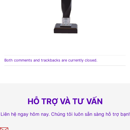
Both comments and trackbacks are currently closed.
HỖ TRỢ VÀ TƯ VẤN
Liên hệ ngay hôm nay. Chúng tôi luôn sẵn sàng hỗ trợ bạn!