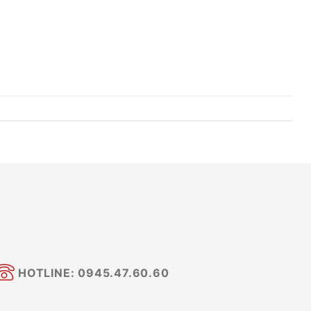
HOTLINE: 0945.47.60.60