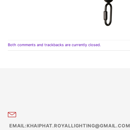
Both comments and trackbacks are currently closed.
EMAIL:KHAIPHAT.ROYALLIGHTING@GMAIL.CO