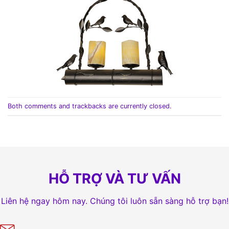
Both comments and trackbacks are currently closed.
HỖ TRỢ VÀ TƯ VẤN
Liên hệ ngay hôm nay. Chúng tôi luôn sẵn sàng hỗ trợ bạn!