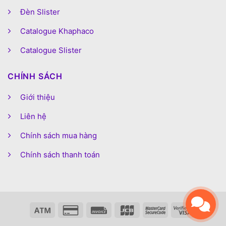
Đèn Slister
Catalogue Khaphaco
Catalogue Slister
CHÍNH SÁCH
Giới thiệu
Liên hệ
Chính sách mua hàng
Chính sách thanh toán