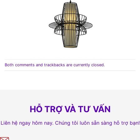
Both comments and trackbacks are currently closed.
HỖ TRỢ VÀ TƯ VẤN
Liên hệ ngay hôm nay. Chúng tôi luôn sẵn sàng hỗ trợ bạn!