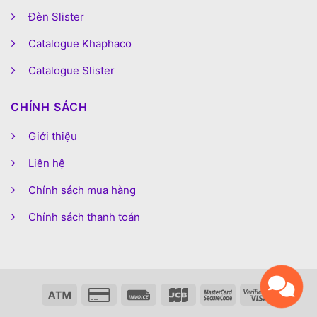
Đèn Slister
Catalogue Khaphaco
Catalogue Slister
CHÍNH SÁCH
Giới thiệu
Liên hệ
Chính sách mua hàng
Chính sách thanh toán