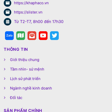
https://khaphaco.vn
https://slister.vn
Từ T2-T7, 8h00 đến 17h30
THÔNG TIN
Giới thiệu chung
Tầm nhìn- sứ mệnh
Lịch sử phát triển
Ngành nghề kinh doanh
Đối tác
SẢN PHẨM CHÍNH