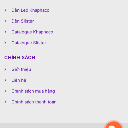
Đèn Led Khaphaco
Đèn Slister
Catalogue Khaphaco
Catalogue Slister
CHÍNH SÁCH
Giới thiệu
Liên hệ
Chính sách mua hàng
Chính sách thanh toán