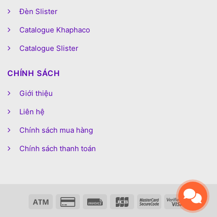
Đèn Slister
Catalogue Khaphaco
Catalogue Slister
CHÍNH SÁCH
Giới thiệu
Liên hệ
Chính sách mua hàng
Chính sách thanh toán