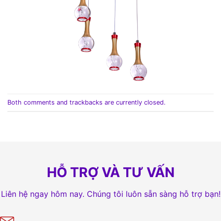
Both comments and trackbacks are currently closed.
HỖ TRỢ VÀ TƯ VẤN
Liên hệ ngay hôm nay. Chúng tôi luôn sẵn sàng hỗ trợ bạn!