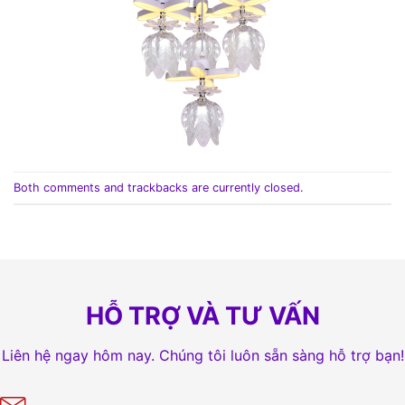
Both comments and trackbacks are currently closed.
HỖ TRỢ VÀ TƯ VẤN
Liên hệ ngay hôm nay. Chúng tôi luôn sẵn sàng hỗ trợ bạn!