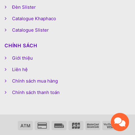
Đèn Slister
Catalogue Khaphaco
Catalogue Slister
CHÍNH SÁCH
Giới thiệu
Liên hệ
Chính sách mua hàng
Chính sách thanh toán