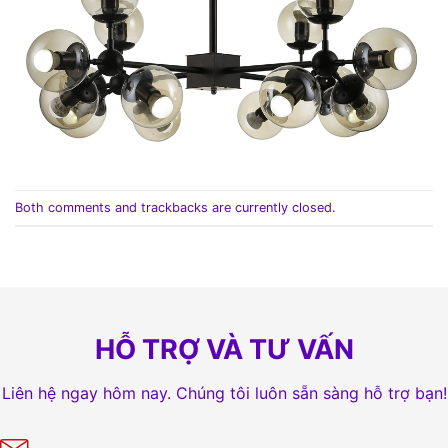
Both comments and trackbacks are currently closed.
HỖ TRỢ VÀ TƯ VẤN
Liên hệ ngay hôm nay. Chúng tôi luôn sẵn sàng hỗ trợ bạn!