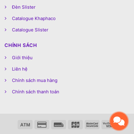
Đèn Slister
Catalogue Khaphaco
Catalogue Slister
CHÍNH SÁCH
Giới thiệu
Liên hệ
Chính sách mua hàng
Chính sách thanh toán