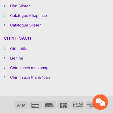
Đèn Slister
Catalogue Khaphaco
Catalogue Slister
CHÍNH SÁCH
Giới thiệu
Liên hệ
Chính sách mua hàng
Chính sách thanh toán