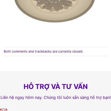
Both comments and trackbacks are currently closed.
HỖ TRỢ VÀ TƯ VẤN
Liên hệ ngay hôm nay. Chúng tôi luôn sẵn sàng hỗ trợ bạn!