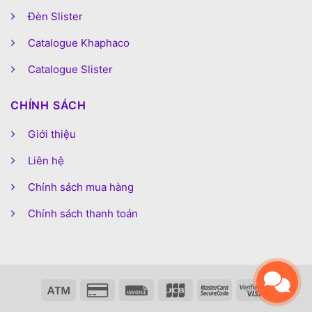
Đèn Slister
Catalogue Khaphaco
Catalogue Slister
CHÍNH SÁCH
Giới thiệu
Liên hệ
Chính sách mua hàng
Chính sách thanh toán