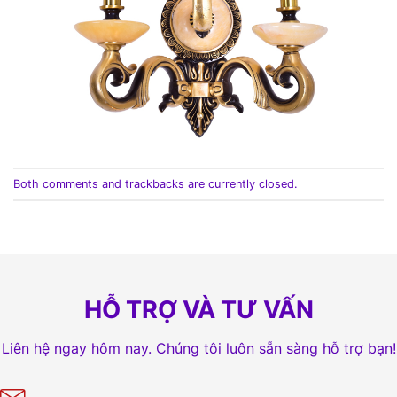
Both comments and trackbacks are currently closed.
HỖ TRỢ VÀ TƯ VẤN
Liên hệ ngay hôm nay. Chúng tôi luôn sẵn sàng hỗ trợ bạn!