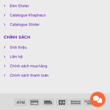
Đèn Slister
Catalogue Khaphaco
Catalogue Slister
CHÍNH SÁCH
Giới thiệu
Liên hệ
Chính sách mua hàng
Chính sách thanh toán