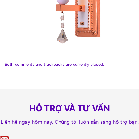
Both comments and trackbacks are currently closed.
HỖ TRỢ VÀ TƯ VẤN
Liên hệ ngay hôm nay. Chúng tôi luôn sẵn sàng hỗ trợ bạn!