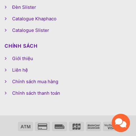
Đèn Slister
Catalogue Khaphaco
Catalogue Slister
CHÍNH SÁCH
Giới thiệu
Liên hệ
Chính sách mua hàng
Chính sách thanh toán