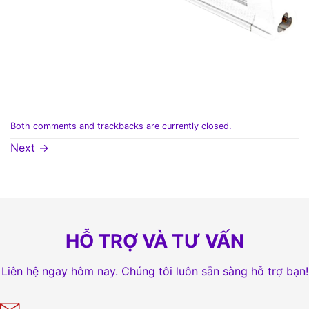
Both comments and trackbacks are currently closed.
Next
→
HỖ TRỢ VÀ TƯ VẤN
Liên hệ ngay hôm nay. Chúng tôi luôn sẵn sàng hỗ trợ bạn!