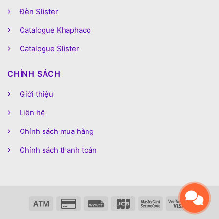
Đèn Slister
Catalogue Khaphaco
Catalogue Slister
CHÍNH SÁCH
Giới thiệu
Liên hệ
Chính sách mua hàng
Chính sách thanh toán