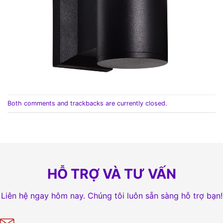
Both comments and trackbacks are currently closed.
HỖ TRỢ VÀ TƯ VẤN
Liên hệ ngay hôm nay. Chúng tôi luôn sẵn sàng hỗ trợ bạn!