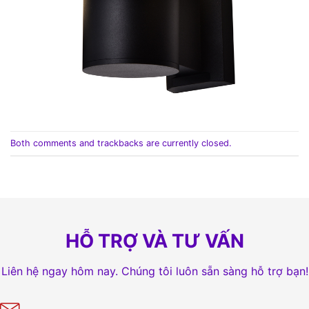
Both comments and trackbacks are currently closed.
HỖ TRỢ VÀ TƯ VẤN
Liên hệ ngay hôm nay. Chúng tôi luôn sẵn sàng hỗ trợ bạn!