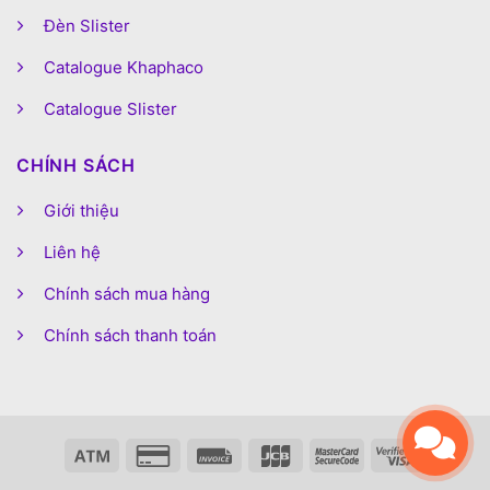
Đèn Slister
Catalogue Khaphaco
Catalogue Slister
CHÍNH SÁCH
Giới thiệu
Liên hệ
Chính sách mua hàng
Chính sách thanh toán