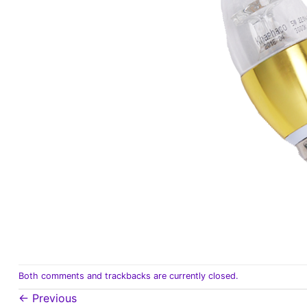
Both comments and trackbacks are currently closed.
←
Previous