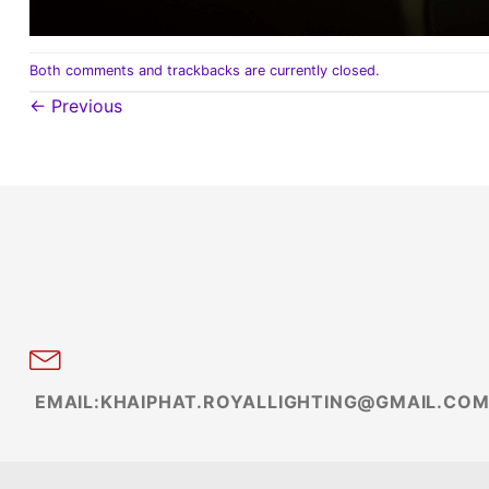
Both comments and trackbacks are currently closed.
←
Previous
EMAIL:KHAIPHAT.ROYALLIGHTING@GMAIL.CO