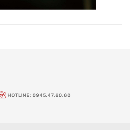
HOTLINE: 0945.47.60.60