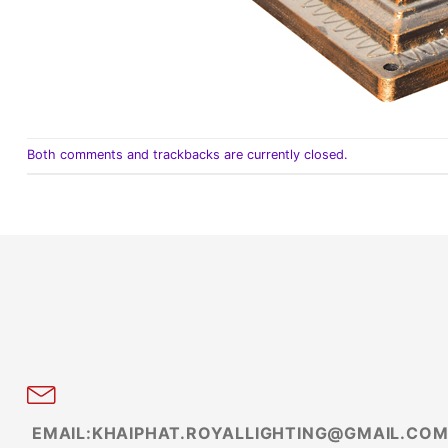
Both comments and trackbacks are currently closed.
EMAIL:KHAIPHAT.ROYALLIGHTING@GMAIL.CO