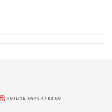
HOTLINE: 0945.47.60.60