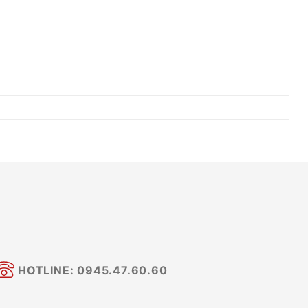
HOTLINE: 0945.47.60.60