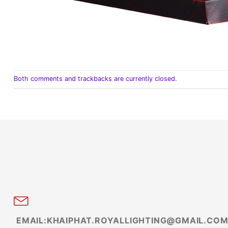
Both comments and trackbacks are currently closed.
EMAIL:KHAIPHAT.ROYALLIGHTING@GMAIL.CO