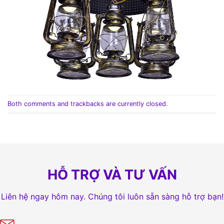
Both comments and trackbacks are currently closed.
HỖ TRỢ VÀ TƯ VẤN
Liên hệ ngay hôm nay. Chúng tôi luôn sẵn sàng hỗ trợ bạn!