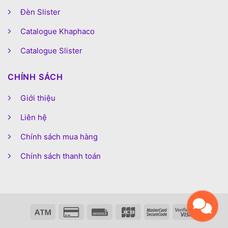
Đèn Slister
Catalogue Khaphaco
Catalogue Slister
CHÍNH SÁCH
Giới thiệu
Liên hệ
Chính sách mua hàng
Chính sách thanh toán