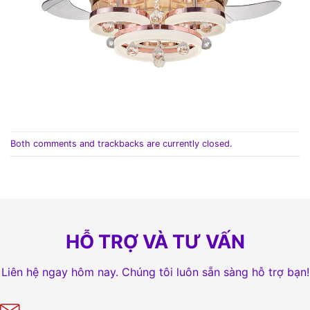
Both comments and trackbacks are currently closed.
HỖ TRỢ VÀ TƯ VẤN
Liên hệ ngay hôm nay. Chúng tôi luôn sẵn sàng hỗ trợ bạn!