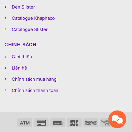
Đèn Slister
Catalogue Khaphaco
Catalogue Slister
CHÍNH SÁCH
Giới thiệu
Liên hệ
Chính sách mua hàng
Chính sách thanh toán