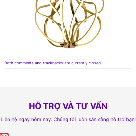
Both comments and trackbacks are currently closed.
HỖ TRỢ VÀ TƯ VẤN
Liên hệ ngay hôm nay. Chúng tôi luôn sẵn sàng hỗ trợ bạn!