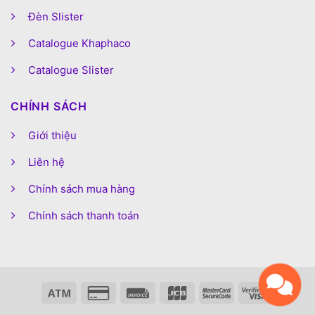
Đèn Slister
Catalogue Khaphaco
Catalogue Slister
CHÍNH SÁCH
Giới thiệu
Liên hệ
Chính sách mua hàng
Chính sách thanh toán