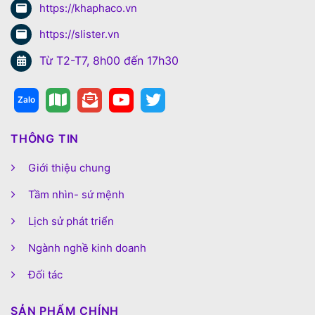
https://khaphaco.vn
https://slister.vn
Từ T2-T7, 8h00 đến 17h30
THÔNG TIN
Giới thiệu chung
Tầm nhìn- sứ mệnh
Lịch sử phát triển
Ngành nghề kinh doanh
Đối tác
SẢN PHẨM CHÍNH