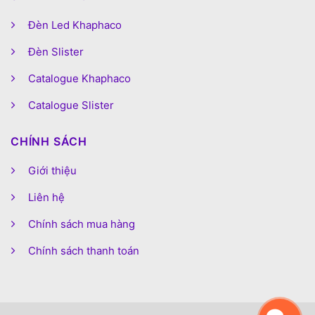
Đèn Led Khaphaco
Đèn Slister
Catalogue Khaphaco
Catalogue Slister
CHÍNH SÁCH
Giới thiệu
Liên hệ
Chính sách mua hàng
Chính sách thanh toán