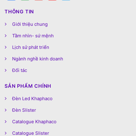
THÔNG TIN
Giới thiệu chung
Tầm nhìn- sứ mệnh
Lịch sử phát triển
Ngành nghề kinh doanh
Đối tác
SẢN PHẨM CHÍNH
Đèn Led Khaphaco
Đèn Slister
Catalogue Khaphaco
Catalogue Slister